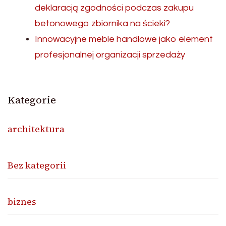
deklaracją zgodności podczas zakupu
betonowego zbiornika na ścieki?
Innowacyjne meble handlowe jako element
profesjonalnej organizacji sprzedaży
Kategorie
architektura
Bez kategorii
biznes