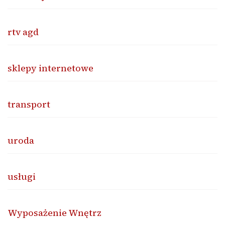
rtv agd
sklepy internetowe
transport
uroda
usługi
Wyposażenie Wnętrz