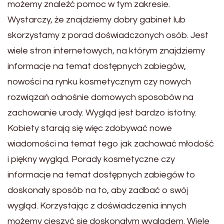
możemy znaleźć pomoc w tym zakresie.
Wystarczy, że znajdziemy dobry gabinet lub
skorzystamy z porad doświadczonych osób. Jest
wiele stron internetowych, na którym znajdziemy
informacje na temat dostępnych zabiegów,
nowości na rynku kosmetycznym czy nowych
rozwiązań odnośnie domowych sposobów na
zachowanie urody. Wygląd jest bardzo istotny.
Kobiety starają się więc zdobywać nowe
wiadomości na temat tego jak zachować młodość
i piękny wygląd. Porady kosmetyczne czy
informacje na temat dostępnych zabiegów to
doskonały sposób na to, aby zadbać o swój
wygląd. Korzystając z doświadczenia innych
możemy cieszyć się doskonałym wyglądem. Wiele