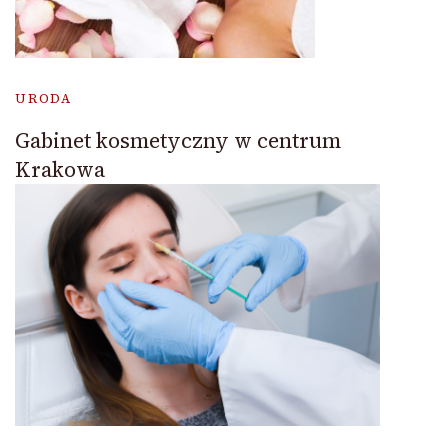
URODA
Gabinet kosmetyczny w centrum
Krakowa