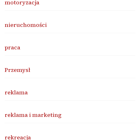
motoryzacja
nieruchomości
praca
Przemysł
reklama
reklama i marketing
rekreacja