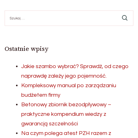
Szukaj:
Ostatnie wpisy
Jakie szambo wybrać? Sprawdź, od czego
naprawdę zależy jego pojemność.
Kompleksowy manual po zarządzaniu
budżetem firmy
Betonowy zbiornik bezodpływowy –
praktyczne kompendium wiedzy z
gwarancją szczelności
Na czym polega atest PZH razem z