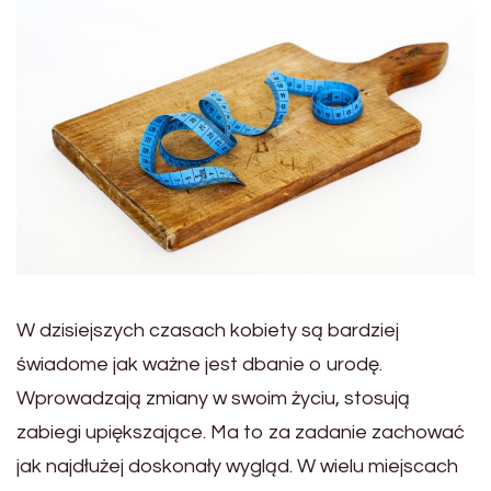
W dzisiejszych czasach kobiety są bardziej
świadome jak ważne jest dbanie o urodę.
Wprowadzają zmiany w swoim życiu, stosują
zabiegi upiększające. Ma to za zadanie zachować
jak najdłużej doskonały wygląd. W wielu miejscach