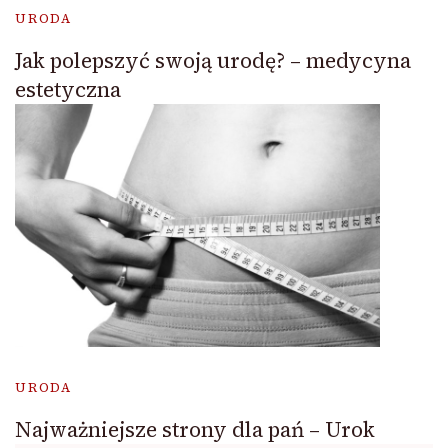
URODA
Jak polepszyć swoją urodę? – medycyna
estetyczna
URODA
Najważniejsze strony dla pań – Urok