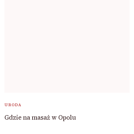
URODA
Gdzie na masaż w Opolu