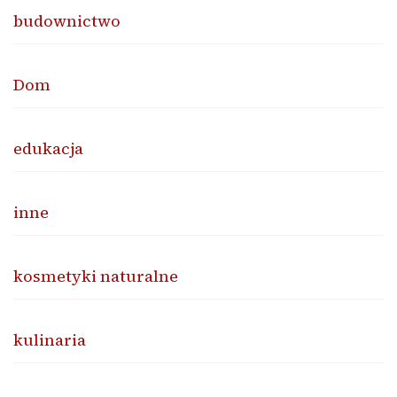
budownictwo
Dom
edukacja
inne
kosmetyki naturalne
kulinaria