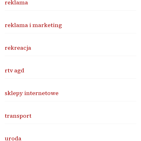
reklama
reklama i marketing
rekreacja
rtv agd
sklepy internetowe
transport
uroda