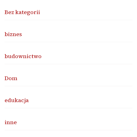
Bez kategorii
biznes
budownictwo
Dom
edukacja
inne