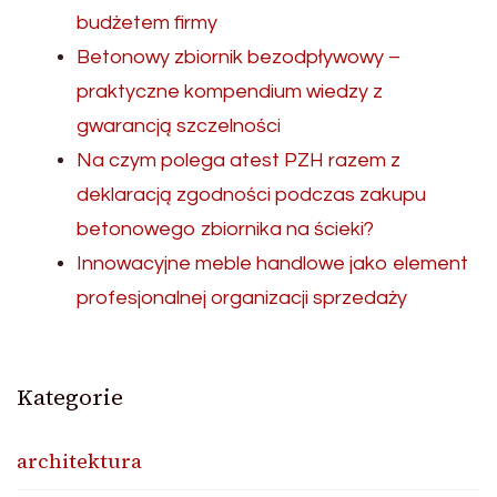
budżetem firmy
Betonowy zbiornik bezodpływowy –
praktyczne kompendium wiedzy z
gwarancją szczelności
Na czym polega atest PZH razem z
deklaracją zgodności podczas zakupu
betonowego zbiornika na ścieki?
Innowacyjne meble handlowe jako element
profesjonalnej organizacji sprzedaży
Kategorie
architektura