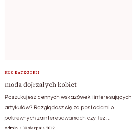
BEZ KATEGORII
moda dojrzałych kobiet
Poszukujesz cennych wskazówek i interesujących
artykułów? Rozglądasz się za postaciami o
pokrewnych zainteresowaniach czy też …
30 sierpnia 2012
Admin