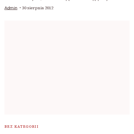
30 sierpnia 2012
Admin
BEZ KATEGORII