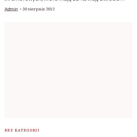
30 sierpnia 2012
Admin
BEZ KATEGORII