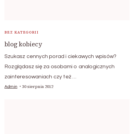
BEZ KATEGORII
blog kobiecy
Szukasz cennych porad i ciekawych wpisów?
Rozglądasz się za osobami o analogicznych
zainteresowaniach czy też …
30 sierpnia 2012
Admin