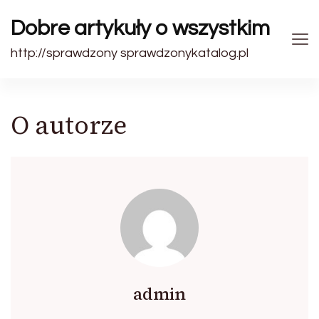
Dobre artykuły o wszystkim
http://sprawdzony sprawdzonykatalog.pl
O autorze
admin