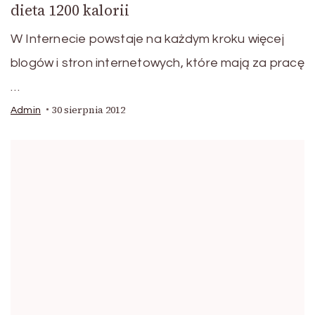
dieta 1200 kalorii
W Internecie powstaje na każdym kroku więcej
blogów i stron internetowych, które mają za pracę
…
30 sierpnia 2012
Admin