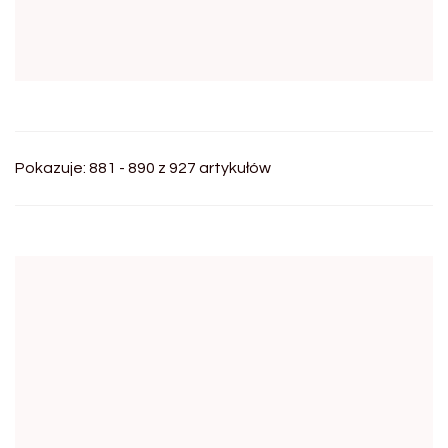
Pokazuje: 881 - 890 z 927 artykułów