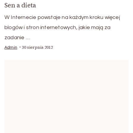
Sen a dieta
W Internecie powstaje na każdym kroku więcej
blogów i stron internetowych, jakie mają za
zadanie …
30 sierpnia 2012
Admin