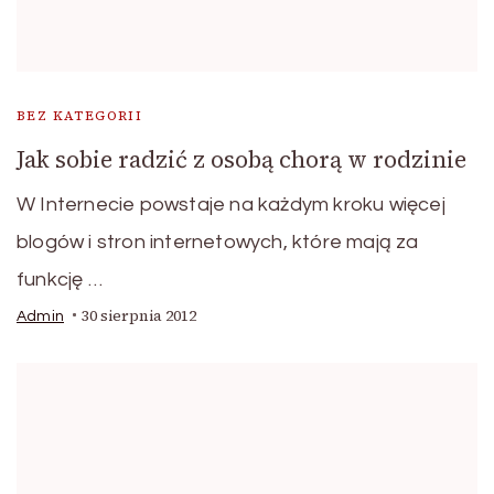
BEZ KATEGORII
Jak sobie radzić z osobą chorą w rodzinie
W Internecie powstaje na każdym kroku więcej
blogów i stron internetowych, które mają za
funkcję …
30 sierpnia 2012
Admin