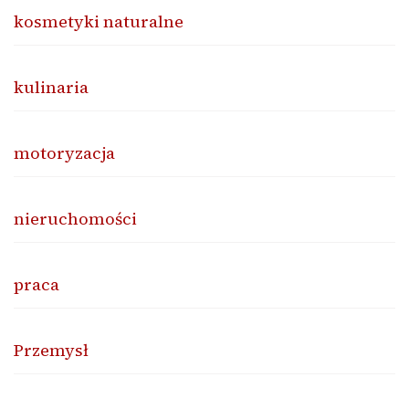
kosmetyki naturalne
kulinaria
motoryzacja
nieruchomości
praca
Przemysł