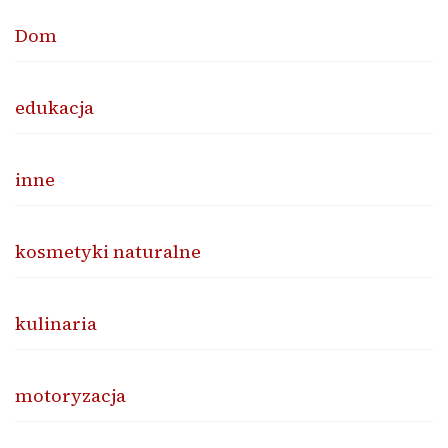
Dom
edukacja
inne
kosmetyki naturalne
kulinaria
motoryzacja