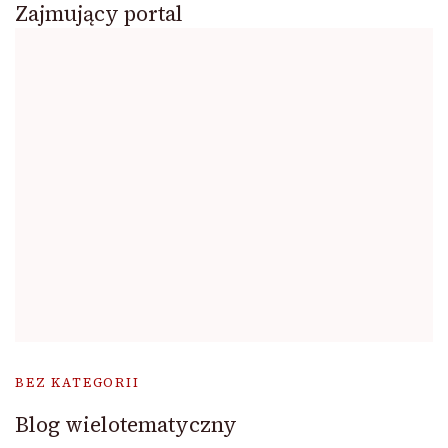
Zajmujący portal
BEZ KATEGORII
Blog wielotematyczny