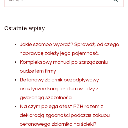
Ostatnie wpisy
Jakie szambo wybrać? Sprawdź, od czego
naprawdę zależy jego pojemność.
Kompleksowy manual po zarządzaniu
budżetem firmy
Betonowy zbiornik bezodpływowy –
praktyczne kompendium wiedzy z
gwarancją szczelności
Na czym polega atest PZH razem z
deklaracją zgodności podczas zakupu
betonowego zbiornika na ścieki?