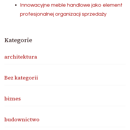
Innowacyjne meble handlowe jako element
profesjonalnej organizacji sprzedaży
Kategorie
architektura
Bez kategorii
biznes
budownictwo