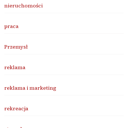
nieruchomości
praca
Przemysł
reklama
reklama i marketing
rekreacja