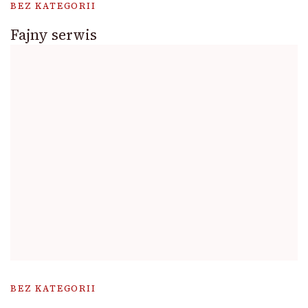
BEZ KATEGORII
Fajny serwis
BEZ KATEGORII