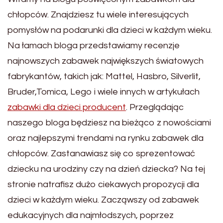
chłopców. Znajdziesz tu wiele interesujących
pomysłów na podarunki dla dzieci w każdym wieku.
Na łamach bloga przedstawiamy recenzje
najnowszych zabawek największych światowych
fabrykantów, takich jak: Mattel, Hasbro, Silverlit,
Bruder,Tomica, Lego i wiele innych w artykułach
zabawki dla dzieci producent
. Przeglądając
naszego bloga będziesz na bieżąco z nowościami
oraz najlepszymi trendami na rynku zabawek dla
chłopców. Zastanawiasz się co sprezentować
dziecku na urodziny czy na dzień dziecka? Na tej
stronie natrafisz dużo ciekawych propozycji dla
dzieci w każdym wieku. Zacząwszy od zabawek
edukacyjnych dla najmłodszych, poprzez