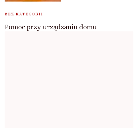
BEZ KATEGORII
Pomoc przy urządzaniu domu