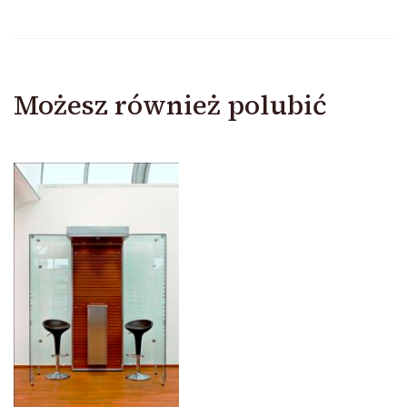
Możesz również polubić