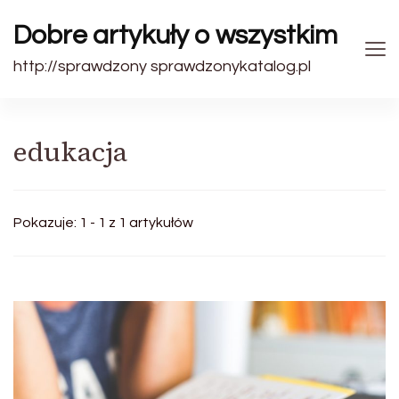
Dobre artykuły o wszystkim
http://sprawdzony sprawdzonykatalog.pl
edukacja
Pokazuje: 1 - 1 z 1 artykułów