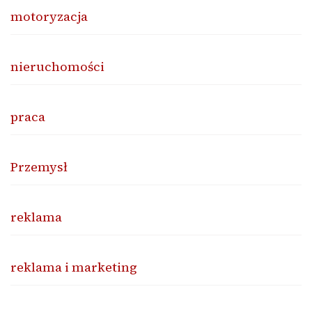
motoryzacja
nieruchomości
praca
Przemysł
reklama
reklama i marketing