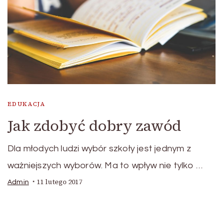
EDUKACJA
Jak zdobyć dobry zawód
Dla młodych ludzi wybór szkoły jest jednym z
ważniejszych wyborów. Ma to wpływ nie tylko …
11 lutego 2017
Admin