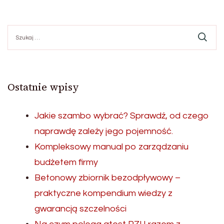
Szukaj:
Ostatnie wpisy
Jakie szambo wybrać? Sprawdź, od czego
naprawdę zależy jego pojemność.
Kompleksowy manual po zarządzaniu
budżetem firmy
Betonowy zbiornik bezodpływowy –
praktyczne kompendium wiedzy z
gwarancją szczelności