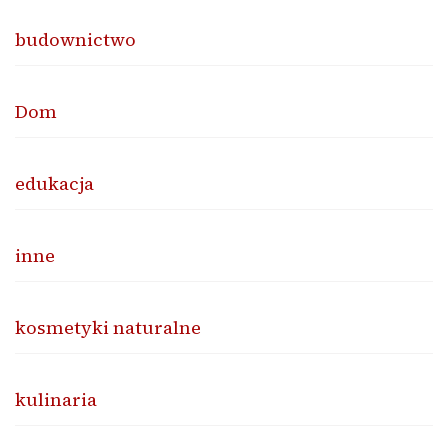
budownictwo
Dom
edukacja
inne
kosmetyki naturalne
kulinaria