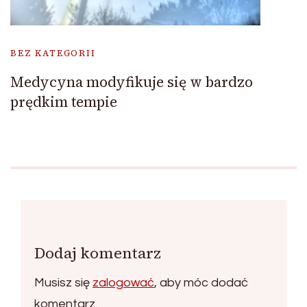
BEZ KATEGORII
Medycyna modyfikuje się w bardzo
prędkim tempie
Dodaj komentarz
Musisz się
zalogować
, aby móc dodać
komentarz.