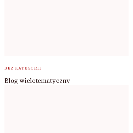
BEZ KATEGORII
Blog wielotematyczny