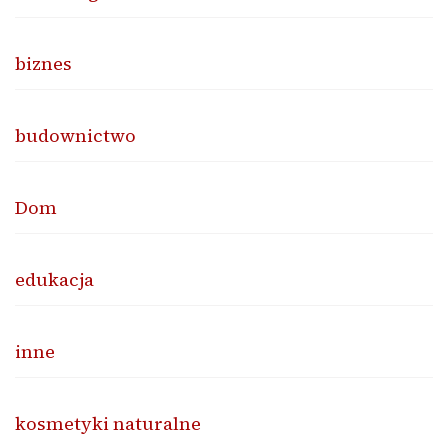
biznes
budownictwo
Dom
edukacja
inne
kosmetyki naturalne