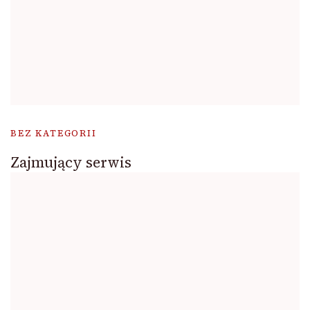
BEZ KATEGORII
Zajmujący serwis