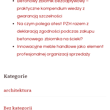
Betonowy zbiornik bezodpływowy –
praktyczne kompendium wiedzy z
gwarancją szczelności
Na czym polega atest PZH razem z
deklaracją zgodności podczas zakupu
betonowego zbiornika na ścieki?
Innowacyjne meble handlowe jako element
profesjonalnej organizacji sprzedaży
Kategorie
architektura
Bez kategorii