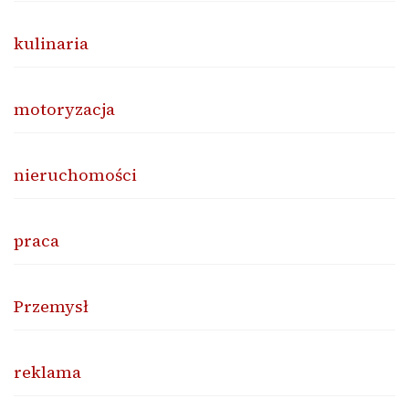
kulinaria
motoryzacja
nieruchomości
praca
Przemysł
reklama