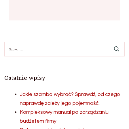
Szukaj:
Ostatnie wpisy
Jakie szambo wybrać? Sprawdź, od czego
naprawdę zależy jego pojemność.
Kompleksowy manual po zarządzaniu
budżetem firmy