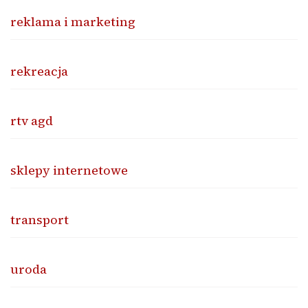
reklama i marketing
rekreacja
rtv agd
sklepy internetowe
transport
uroda