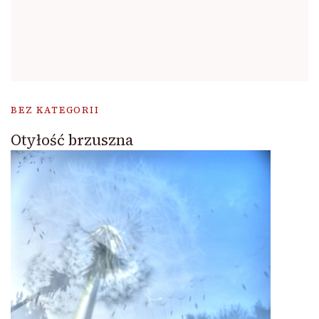
BEZ KATEGORII
Otyłość brzuszna