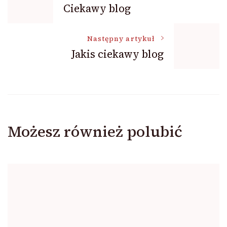
Ciekawy blog
wpisu
Następny artykuł
Jakis ciekawy blog
Możesz również polubić