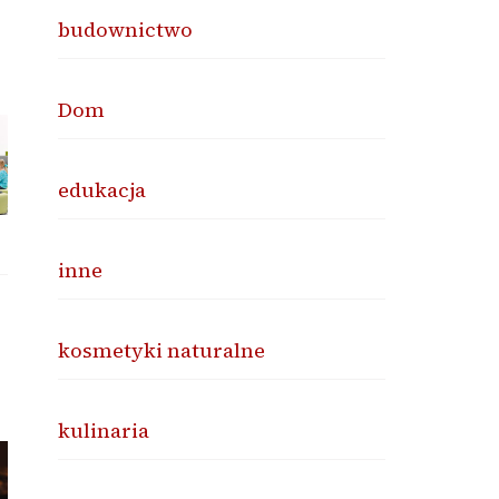
budownictwo
Dom
edukacja
inne
kosmetyki naturalne
kulinaria