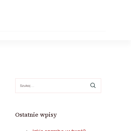
Szukaj:
Ostatnie wpisy