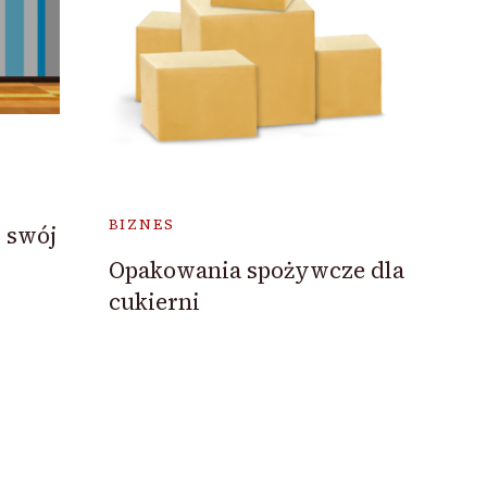
BIZNES
 swój
Opakowania spożywcze dla
cukierni