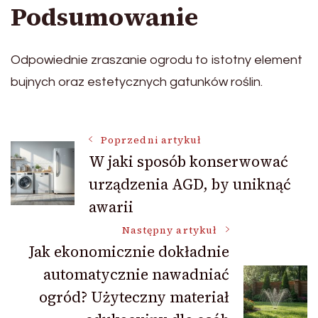
Podsumowanie
Odpowiednie zraszanie ogrodu to istotny element
bujnych oraz estetycznych gatunków roślin.
Nawigacja
Poprzedni artykuł
W jaki sposób konserwować
urządzenia AGD, by uniknąć
wpisu
awarii
Następny artykuł
Jak ekonomicznie dokładnie
automatycznie nawadniać
ogród? Użyteczny materiał