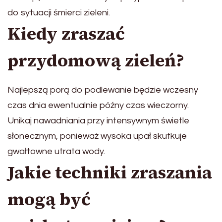
do sytuacji śmierci zieleni.
Kiedy zraszać
przydomową zieleń?
Najlepszą porą do podlewanie będzie wczesny
czas dnia ewentualnie późny czas wieczorny.
Unikaj nawadniania przy intensywnym świetle
słonecznym, ponieważ wysoka upał skutkuje
gwałtowne utrata wody.
Jakie techniki zraszania
mogą być