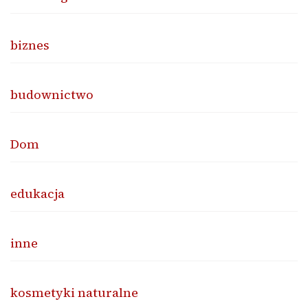
biznes
budownictwo
Dom
edukacja
inne
kosmetyki naturalne