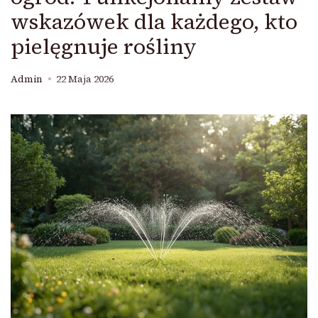
wskazówek dla każdego, kto
pielęgnuje rośliny
Admin
22 Maja 2026