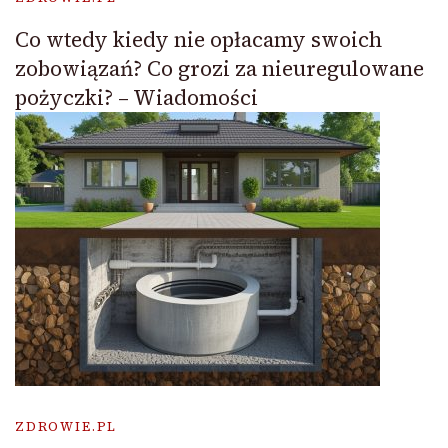
Co wtedy kiedy nie opłacamy swoich
zobowiązań? Co grozi za nieuregulowane
pożyczki? – Wiadomości
ZDROWIE.PL