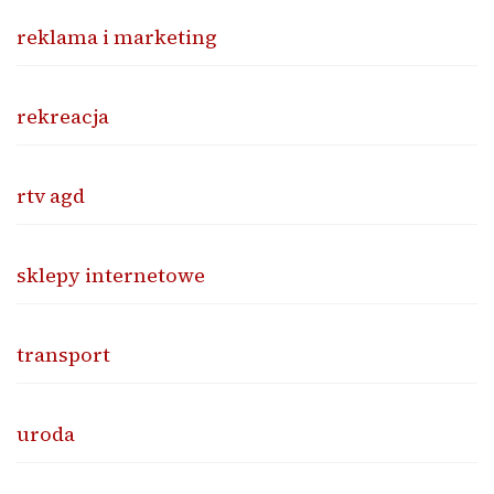
reklama i marketing
rekreacja
rtv agd
sklepy internetowe
transport
uroda