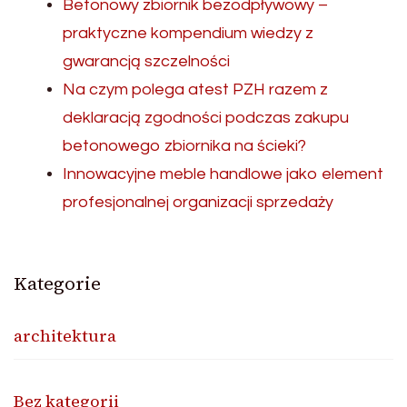
Betonowy zbiornik bezodpływowy –
praktyczne kompendium wiedzy z
gwarancją szczelności
Na czym polega atest PZH razem z
deklaracją zgodności podczas zakupu
betonowego zbiornika na ścieki?
Innowacyjne meble handlowe jako element
profesjonalnej organizacji sprzedaży
Kategorie
architektura
Bez kategorii