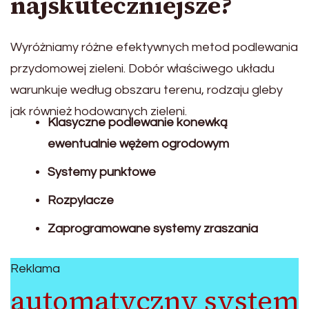
najskuteczniejsze?
Wyróżniamy różne efektywnych metod podlewania
przydomowej zieleni. Dobór właściwego układu
warunkuje według obszaru terenu, rodzaju gleby
jak również hodowanych zieleni.
Klasyczne podlewanie konewką
ewentualnie wężem ogrodowym
Systemy punktowe
Rozpylacze
Zaprogramowane systemy zraszania
Reklama
automatyczny system