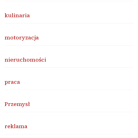
kulinaria
motoryzacja
nieruchomości
praca
Przemysł
reklama