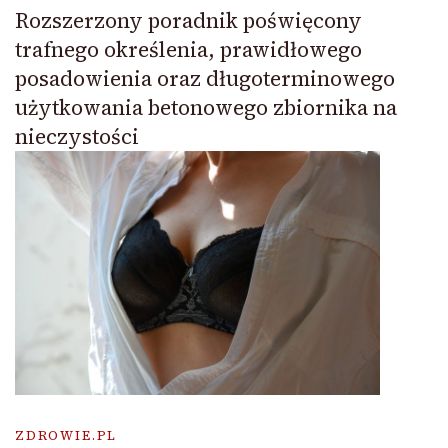
Rozszerzony poradnik poświęcony
trafnego określenia, prawidłowego
posadowienia oraz długoterminowego
użytkowania betonowego zbiornika na
nieczystości
ZDROWIE.PL