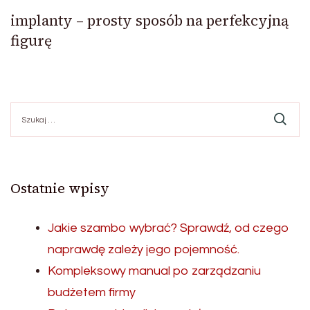
implanty – prosty sposób na perfekcyjną
figurę
Szukaj:
Ostatnie wpisy
Jakie szambo wybrać? Sprawdź, od czego
naprawdę zależy jego pojemność.
Kompleksowy manual po zarządzaniu
budżetem firmy