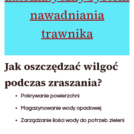
nawadniania
trawnika
Jak oszczędzać wilgoć
podczas zraszania?
Pokrywanie powierzchni
Magazynowanie wody opadowej
Zarządzanie ilości wody do potrzeb zieleni