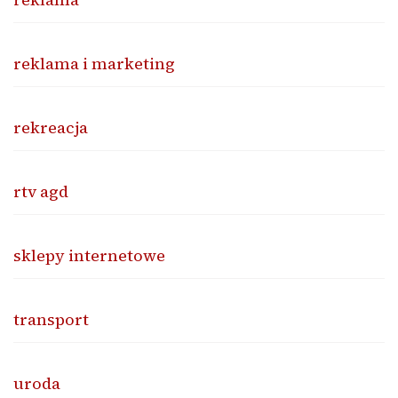
reklama i marketing
rekreacja
rtv agd
sklepy internetowe
transport
uroda