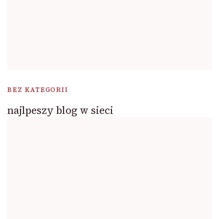
BEZ KATEGORII
najlpeszy blog w sieci