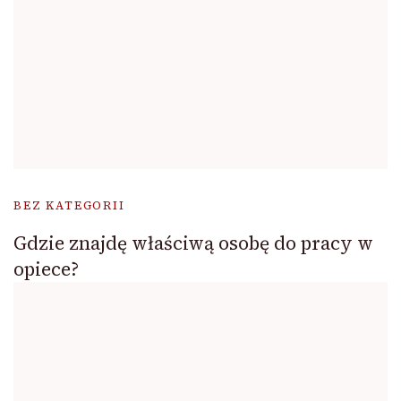
BEZ KATEGORII
Gdzie znajdę właściwą osobę do pracy w
opiece?