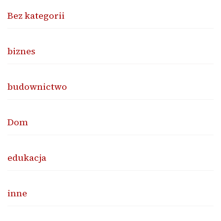
Bez kategorii
biznes
budownictwo
Dom
edukacja
inne