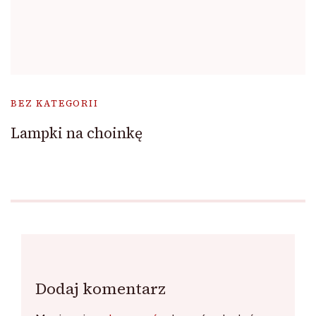
BEZ KATEGORII
Lampki na choinkę
Dodaj komentarz