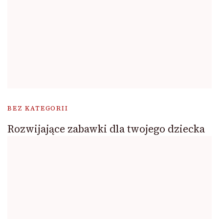
BEZ KATEGORII
Rozwijające zabawki dla twojego dziecka