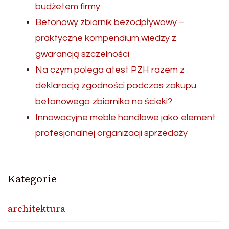
budżetem firmy
Betonowy zbiornik bezodpływowy –
praktyczne kompendium wiedzy z
gwarancją szczelności
Na czym polega atest PZH razem z
deklaracją zgodności podczas zakupu
betonowego zbiornika na ścieki?
Innowacyjne meble handlowe jako element
profesjonalnej organizacji sprzedaży
Kategorie
architektura