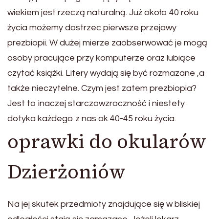
wiekiem jest rzeczą naturalną. Już około 40 roku
życia możemy dostrzec pierwsze przejawy
prezbiopii. W dużej mierze zaobserwować je mogą
osoby pracujące przy komputerze oraz lubiące
czytać książki. Litery wydają się być rozmazane ,a
także nieczytelne. Czym jest zatem prezbiopia?
Jest to inaczej starczowzroczność i niestety
dotyka każdego z nas ok 40-45 roku życia.
oprawki do okularów
Dzierżoniów
Na jej skutek przedmioty znajdujące się w bliskiej