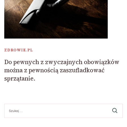
ZDROWIE.PL
Do pewnych z zwyczajnych obowiązków
można z pewnością zaszufladkować
sprzątanie.
Szukaj: