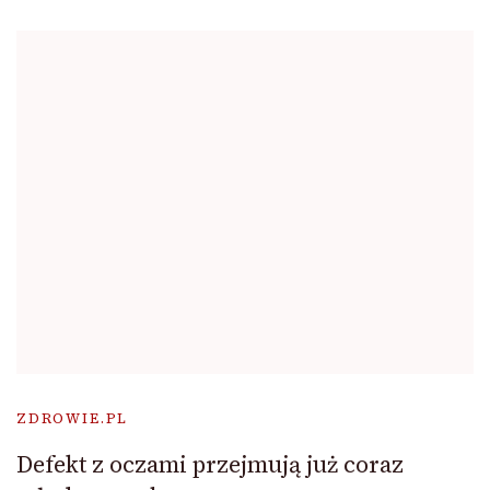
ZDROWIE.PL
Defekt z oczami przejmują już coraz