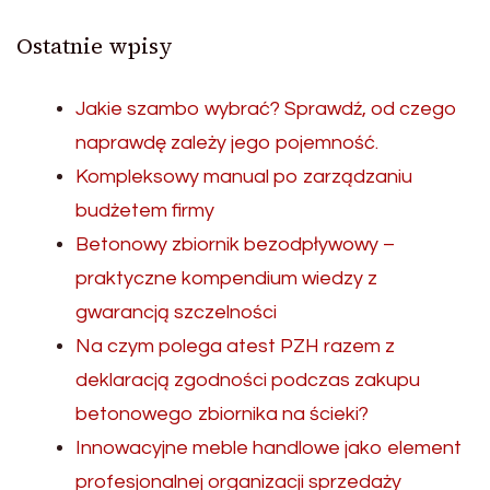
Ostatnie wpisy
Jakie szambo wybrać? Sprawdź, od czego
naprawdę zależy jego pojemność.
Kompleksowy manual po zarządzaniu
budżetem firmy
Betonowy zbiornik bezodpływowy –
praktyczne kompendium wiedzy z
gwarancją szczelności
Na czym polega atest PZH razem z
deklaracją zgodności podczas zakupu
betonowego zbiornika na ścieki?
Innowacyjne meble handlowe jako element
profesjonalnej organizacji sprzedaży