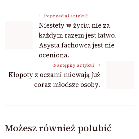
Nawigacja
Poprzedni artykuł
Niestety w życiu nie za
każdym razem jest łatwo.
wpisu
Asysta fachowca jest nie
oceniona.
Następny artykuł
Kłopoty z oczami miewają już
coraz młodsze osoby.
Możesz również polubić