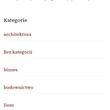
Kategorie
architektura
Bez kategorii
biznes
budownictwo
Dom