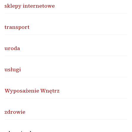
sklepy internetowe
transport
uroda
usługi
Wyposażenie Wnętrz
zdrowie