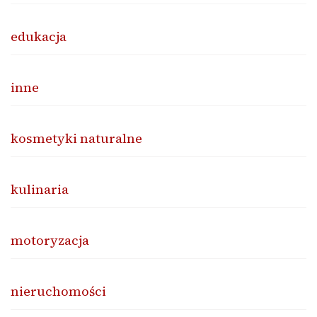
edukacja
inne
kosmetyki naturalne
kulinaria
motoryzacja
nieruchomości