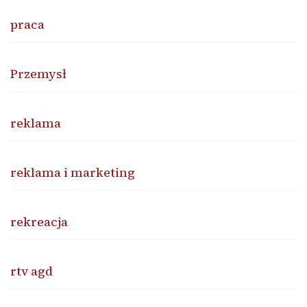
praca
Przemysł
reklama
reklama i marketing
rekreacja
rtv agd