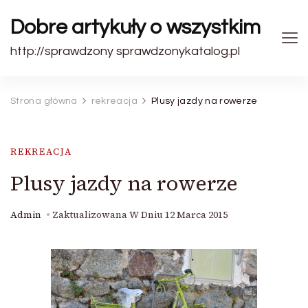
Dobre artykuły o wszystkim
http://sprawdzony sprawdzonykatalog.pl
Strona główna
rekreacja
Plusy jazdy na rowerze
REKREACJA
Plusy jazdy na rowerze
Admin
Zaktualizowana W Dniu
12 Marca 2015