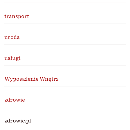
transport
uroda
usługi
Wyposażenie Wnętrz
zdrowie
zdrowie.pl