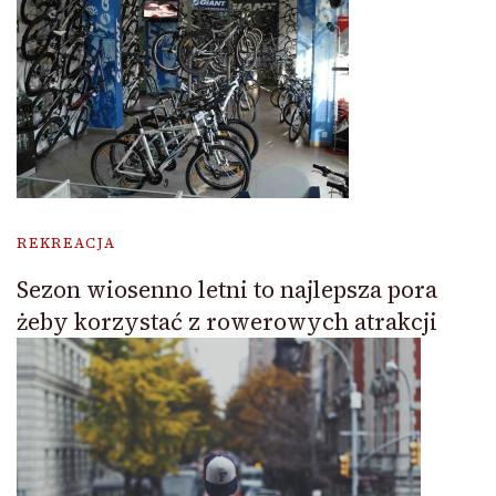
REKREACJA
Sezon wiosenno letni to najlepsza pora
żeby korzystać z rowerowych atrakcji