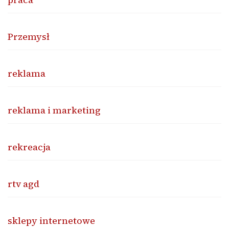
Przemysł
reklama
reklama i marketing
rekreacja
rtv agd
sklepy internetowe