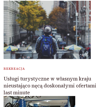
REKREACJA
Usługi turystyczne w własnym kraju
nieustająco nęcą doskonałymi ofertami
last minute