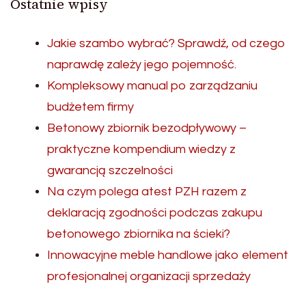
Ostatnie wpisy
Jakie szambo wybrać? Sprawdź, od czego
naprawdę zależy jego pojemność.
Kompleksowy manual po zarządzaniu
budżetem firmy
Betonowy zbiornik bezodpływowy –
praktyczne kompendium wiedzy z
gwarancją szczelności
Na czym polega atest PZH razem z
deklaracją zgodności podczas zakupu
betonowego zbiornika na ścieki?
Innowacyjne meble handlowe jako element
profesjonalnej organizacji sprzedaży