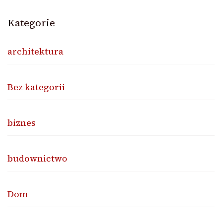
Kategorie
architektura
Bez kategorii
biznes
budownictwo
Dom