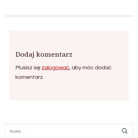
Dodaj komentarz
Musisz się
zalogować
, aby móc dodać
komentarz.
Szukaj: