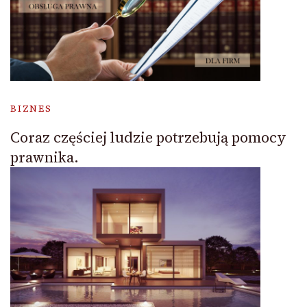
BIZNES
Coraz częściej ludzie potrzebują pomocy
prawnika.