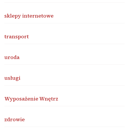
sklepy internetowe
transport
uroda
usługi
Wyposażenie Wnętrz
zdrowie