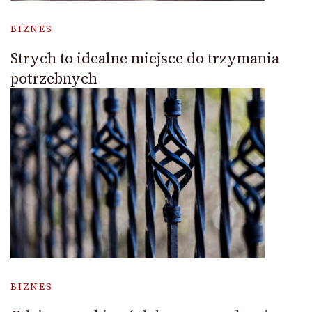
BIZNES
Strych to idealne miejsce do trzymania
potrzebnych
BIZNES