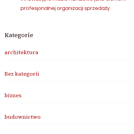
profesjonalnej organizacji sprzedaży
Kategorie
architektura
Bez kategorii
biznes
budownictwo