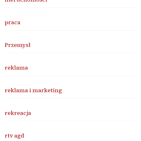
praca
Przemysł
reklama
reklama i marketing
rekreacja
rtv agd