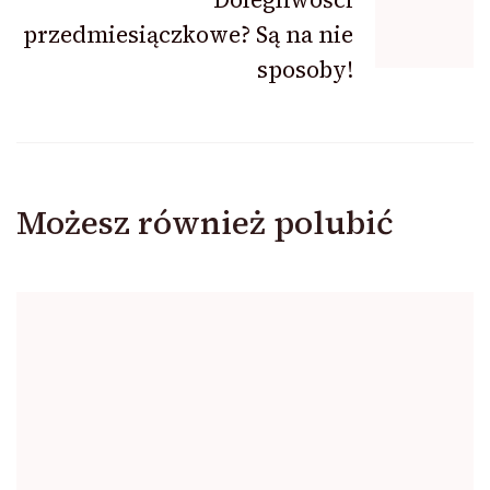
przedmiesiączkowe? Są na nie
sposoby!
Możesz również polubić