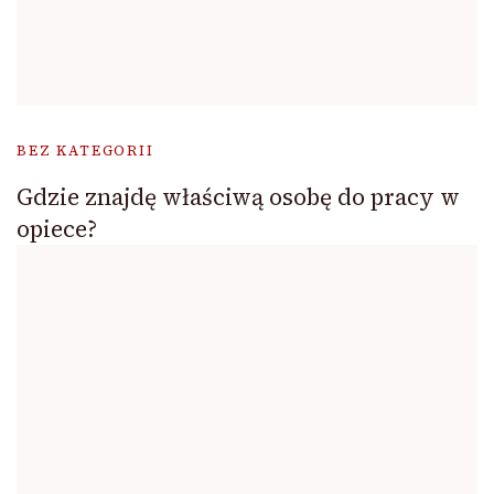
BEZ KATEGORII
Gdzie znajdę właściwą osobę do pracy w
opiece?