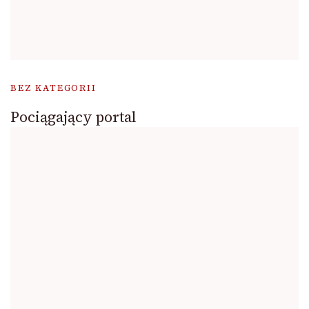
BEZ KATEGORII
Pociągający portal