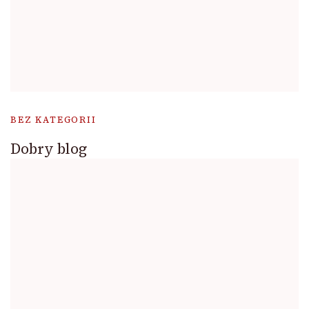
BEZ KATEGORII
Dobry blog