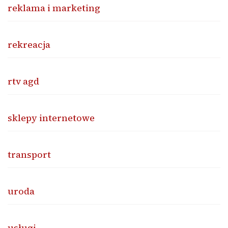
reklama i marketing
rekreacja
rtv agd
sklepy internetowe
transport
uroda
usługi