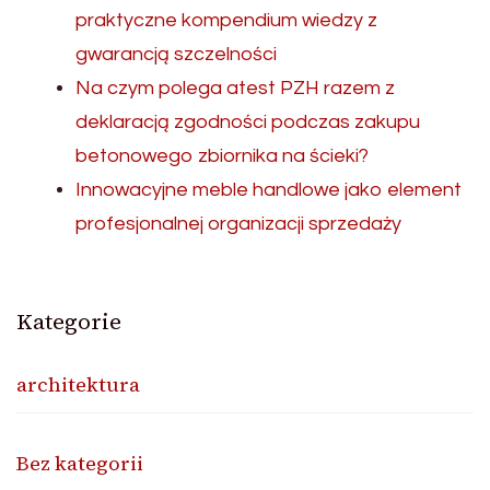
praktyczne kompendium wiedzy z
gwarancją szczelności
Na czym polega atest PZH razem z
deklaracją zgodności podczas zakupu
betonowego zbiornika na ścieki?
Innowacyjne meble handlowe jako element
profesjonalnej organizacji sprzedaży
Kategorie
architektura
Bez kategorii