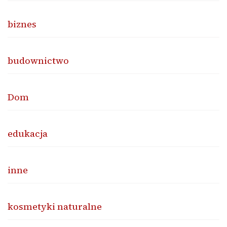
biznes
budownictwo
Dom
edukacja
inne
kosmetyki naturalne