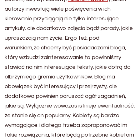
autorzy inwestują wiele poświęcenia w ich
kierowanie przyciągają nie tylko interesujące
artykuły, ale dodatkowo zdjęcia bądź porady, jakie
upraszczają nam życie. Ergo też, pod
warunkiem,ze chcemy być posiadaczami bloga,
który wzbudzi zainteresowanie to powinniśmy
stawiać na nim interesujące teksty, jakie dotrą do
olbrzymiego gremia użytkowników. Blog ma
obowiązek być interesujący i przejrzysty, ale
dodatkowo powinien poruszać ogół zagadnień,
jakie są. Wyłącznie wówczas istnieje ewentualność,
że stanie się on popularny. Kobiety są bardzo
wymagające i dlatego trzeba zaproponować im
takie rozwiązania, które będą potrzebne kobietom