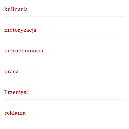
kulinaria
motoryzacja
nieruchomości
praca
Przemysł
reklama