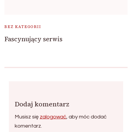
BEZ KATEGORII
Fascynujący serwis
Dodaj komentarz
Musisz się
zalogować
, aby móc dodać
komentarz.