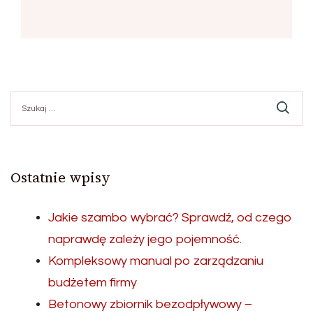
Szukaj:
Ostatnie wpisy
Jakie szambo wybrać? Sprawdź, od czego
naprawdę zależy jego pojemność.
Kompleksowy manual po zarządzaniu
budżetem firmy
Betonowy zbiornik bezodpływowy –