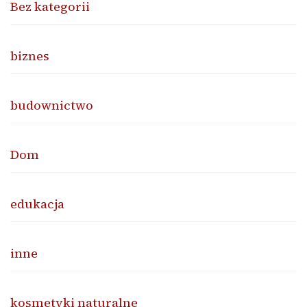
Bez kategorii
biznes
budownictwo
Dom
edukacja
inne
kosmetyki naturalne