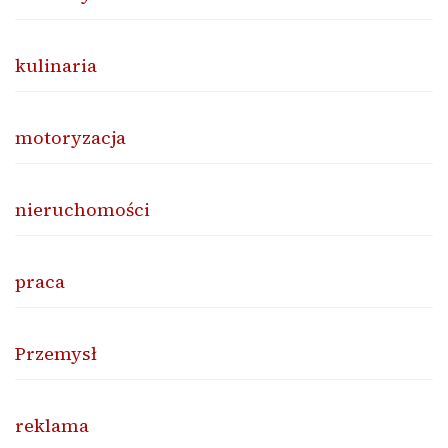
kulinaria
motoryzacja
nieruchomości
praca
Przemysł
reklama