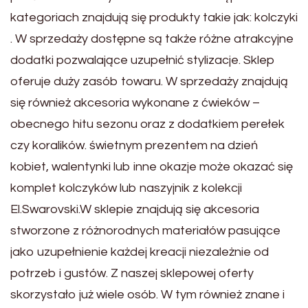
kategoriach znajdują się produkty takie jak: kolczyki
. W sprzedaży dostępne są także różne atrakcyjne
dodatki pozwalające uzupełnić stylizacje. Sklep
oferuje duży zasób towaru. W sprzedaży znajdują
się również akcesoria wykonane z ćwieków –
obecnego hitu sezonu oraz z dodatkiem perełek
czy koralików. świetnym prezentem na dzień
kobiet, walentynki lub inne okazje może okazać się
komplet kolczyków lub naszyjnik z kolekcji
El.Swarovski.W sklepie znajdują się akcesoria
stworzone z różnorodnych materiałów pasujące
jako uzupełnienie każdej kreacji niezależnie od
potrzeb i gustów. Z naszej sklepowej oferty
skorzystało już wiele osób. W tym również znane i