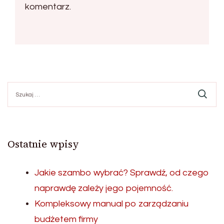
komentarz.
Szukaj:
Ostatnie wpisy
Jakie szambo wybrać? Sprawdź, od czego
naprawdę zależy jego pojemność.
Kompleksowy manual po zarządzaniu
budżetem firmy