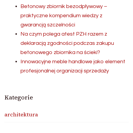
Betonowy zbiornik bezodpływowy –
praktyczne kompendium wiedzy z
gwarancją szczelności
Na czym polega atest PZH razem z
deklaracją zgodności podczas zakupu
betonowego zbiornika na ścieki?
Innowacyjne meble handlowe jako element
profesjonalnej organizacji sprzedaży
Kategorie
architektura