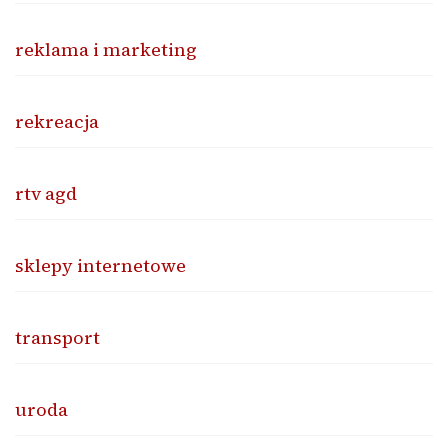
reklama i marketing
rekreacja
rtv agd
sklepy internetowe
transport
uroda