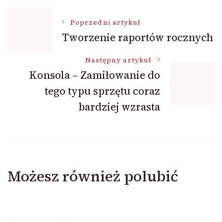
Nawigacja
Poprzedni artykuł
Tworzenie raportów rocznych
wpisu
Następny artykuł
Konsola – Zamiłowanie do
tego typu sprzętu coraz
bardziej wzrasta
Możesz również polubić