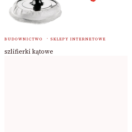
BUDOWNICTWO
SKLEPY INTERNETOWE
szlifierki kątowe