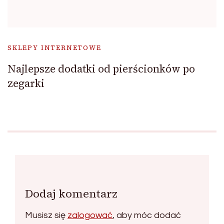
SKLEPY INTERNETOWE
Najlepsze dodatki od pierścionków po
zegarki
Dodaj komentarz
Musisz się
zalogować
, aby móc dodać