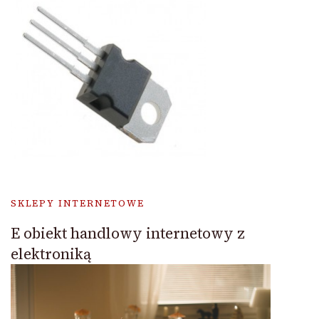
SKLEPY INTERNETOWE
E obiekt handlowy internetowy z
elektroniką