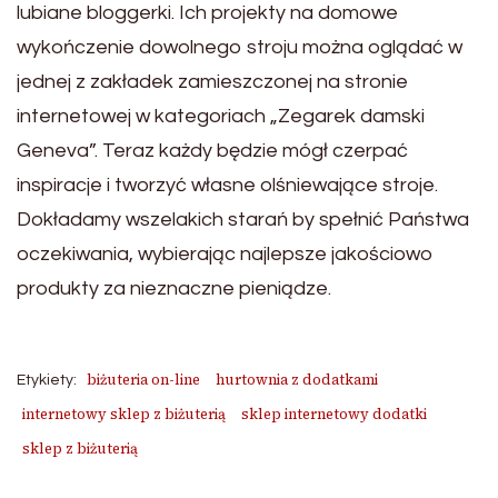
lubiane bloggerki. Ich projekty na domowe
wykończenie dowolnego stroju można oglądać w
jednej z zakładek zamieszczonej na stronie
internetowej w kategoriach „Zegarek damski
Geneva”. Teraz każdy będzie mógł czerpać
inspiracje i tworzyć własne olśniewające stroje.
Dokładamy wszelakich starań by spełnić Państwa
oczekiwania, wybierając najlepsze jakościowo
produkty za nieznaczne pieniądze.
biżuteria on-line
hurtownia z dodatkami
Etykiety:
internetowy sklep z biżuterią
sklep internetowy dodatki
sklep z biżuterią