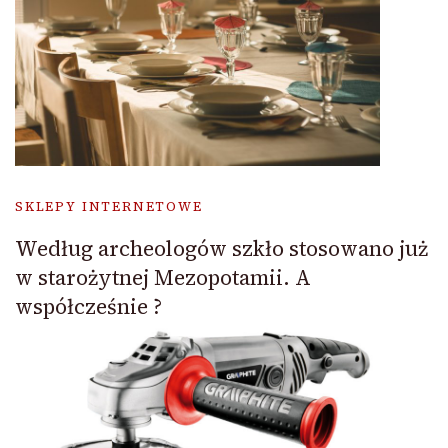
SKLEPY INTERNETOWE
Według archeologów szkło stosowano już
w starożytnej Mezopotamii. A
współcześnie ?