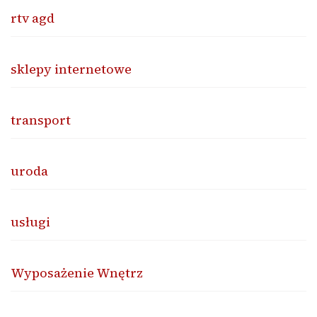
rtv agd
sklepy internetowe
transport
uroda
usługi
Wyposażenie Wnętrz