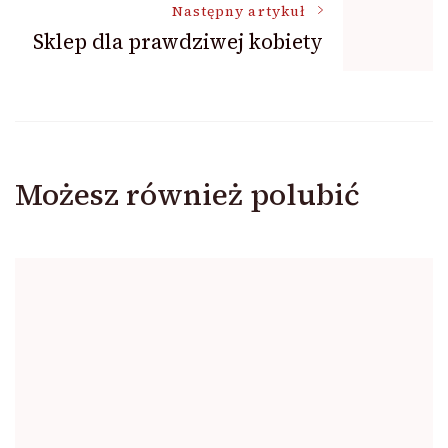
Następny artykuł
Sklep dla prawdziwej kobiety
Możesz również polubić