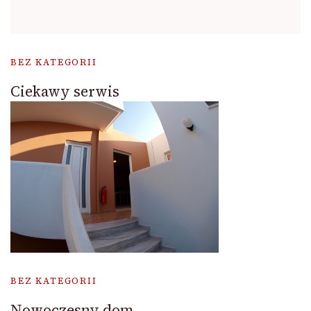
BEZ KATEGORII
Ciekawy serwis
BEZ KATEGORII
Nowoczesny dom