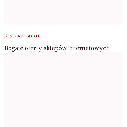
BEZ KATEGORII
Bogate oferty sklepów internetowych