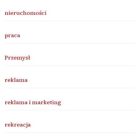
nieruchomości
praca
Przemysł
reklama
reklama i marketing
rekreacja