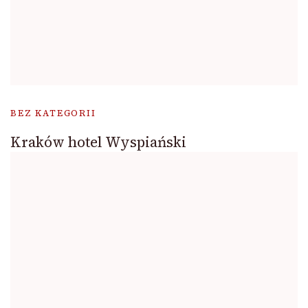
BEZ KATEGORII
Kraków hotel Wyspiański