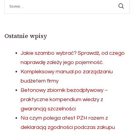
Szukaj:
Ostatnie wpisy
Jakie szambo wybrać? Sprawdź, od czego
naprawdę zależy jego pojemność.
Kompleksowy manual po zarządzaniu
budżetem firmy
Betonowy zbiornik bezodpływowy –
praktyczne kompendium wiedzy z
gwarancją szczelności
Na czym polega atest PZH razem z
deklaracją zgodności podczas zakupu