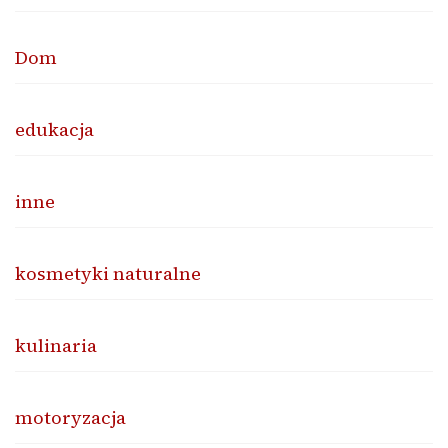
Dom
edukacja
inne
kosmetyki naturalne
kulinaria
motoryzacja