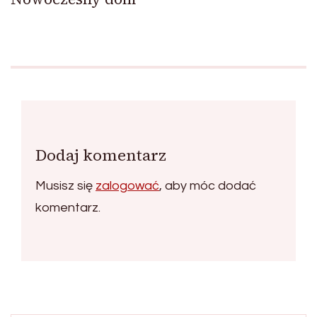
Dodaj komentarz
Musisz się
zalogować
, aby móc dodać
komentarz.