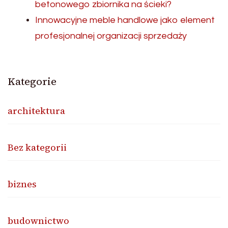
betonowego zbiornika na ścieki?
Innowacyjne meble handlowe jako element
profesjonalnej organizacji sprzedaży
Kategorie
architektura
Bez kategorii
biznes
budownictwo