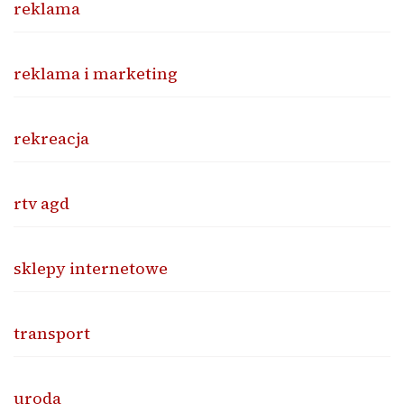
reklama
reklama i marketing
rekreacja
rtv agd
sklepy internetowe
transport
uroda