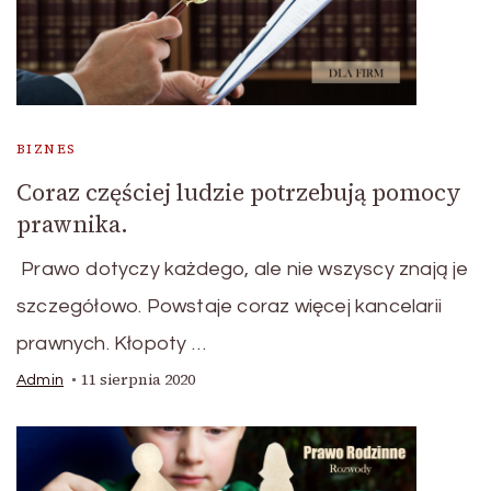
BIZNES
Coraz częściej ludzie potrzebują pomocy
prawnika.
Prawo dotyczy każdego, ale nie wszyscy znają je
szczegółowo. Powstaje coraz więcej kancelarii
prawnych. Kłopoty …
11 sierpnia 2020
Admin