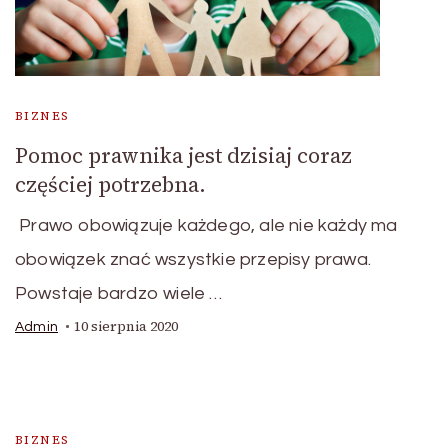
BIZNES
Pomoc prawnika jest dzisiaj coraz
częściej potrzebna.
Prawo obowiązuje każdego, ale nie każdy ma
obowiązek znać wszystkie przepisy prawa.
Powstaje bardzo wiele …
10 sierpnia 2020
Admin
BIZNES