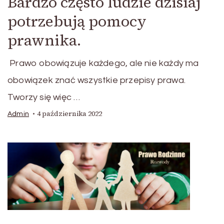
Bardzo często ludzie dzisiaj
potrzebują pomocy
prawnika.
Prawo obowiązuje każdego, ale nie każdy ma
obowiązek znać wszystkie przepisy prawa.
Tworzy się więc …
4 października 2022
Admin