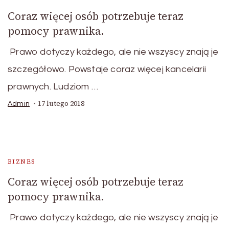
Coraz więcej osób potrzebuje teraz
pomocy prawnika.
Prawo dotyczy każdego, ale nie wszyscy znają je
szczegółowo. Powstaje coraz więcej kancelarii
prawnych. Ludziom …
17 lutego 2018
Admin
BIZNES
Coraz więcej osób potrzebuje teraz
pomocy prawnika.
Prawo dotyczy każdego, ale nie wszyscy znają je