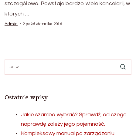
szczegółowo. Powstaje bardzo wiele kancelarii, w
których …
2 października 2016
Admin
Szukaj:
Ostatnie wpisy
Jakie szambo wybrać? Sprawdź, od czego
naprawdę zależy jego pojemność.
Kompleksowy manual po zarządzaniu