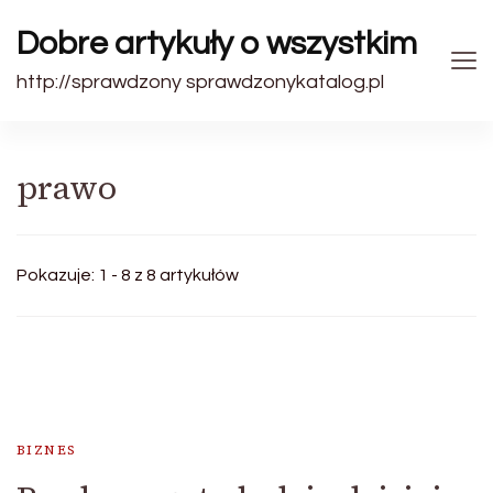
Dobre artykuły o wszystkim
http://sprawdzony sprawdzonykatalog.pl
prawo
Pokazuje: 1 - 8 z 8 artykułów
BIZNES