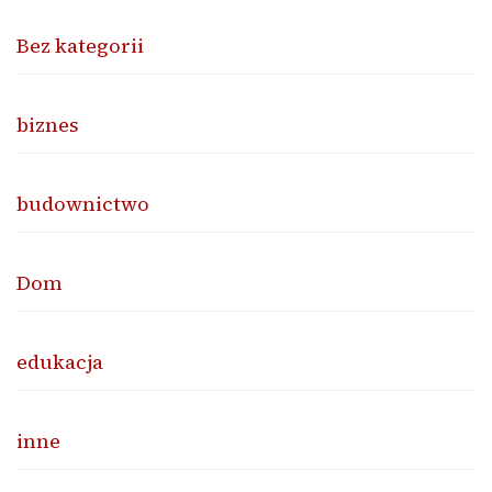
Bez kategorii
biznes
budownictwo
Dom
edukacja
inne