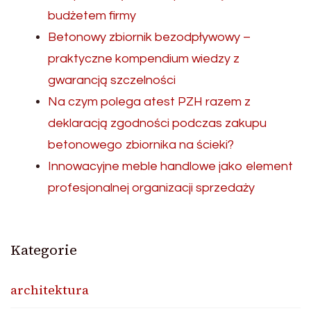
budżetem firmy
Betonowy zbiornik bezodpływowy –
praktyczne kompendium wiedzy z
gwarancją szczelności
Na czym polega atest PZH razem z
deklaracją zgodności podczas zakupu
betonowego zbiornika na ścieki?
Innowacyjne meble handlowe jako element
profesjonalnej organizacji sprzedaży
Kategorie
architektura