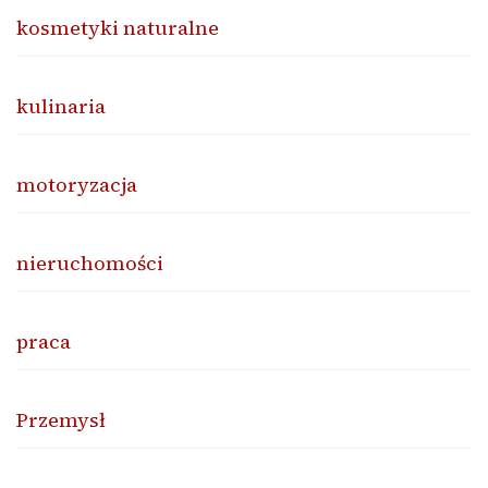
kosmetyki naturalne
kulinaria
motoryzacja
nieruchomości
praca
Przemysł