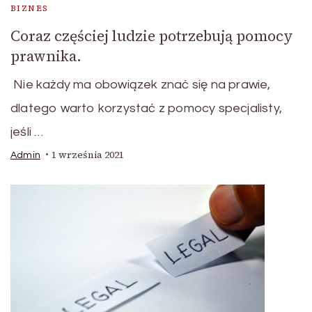
BIZNES
Coraz częściej ludzie potrzebują pomocy
prawnika.
Nie każdy ma obowiązek znać się na prawie,
dlatego warto korzystać z pomocy specjalisty,
jeśli …
1 września 2021
Admin