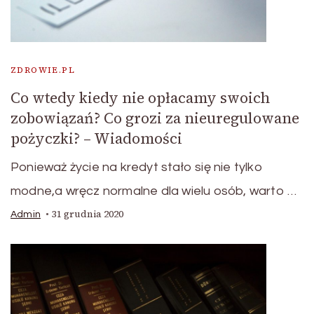
ZDROWIE.PL
Co wtedy kiedy nie opłacamy swoich
zobowiązań? Co grozi za nieuregulowane
pożyczki? – Wiadomości
Ponieważ życie na kredyt stało się nie tylko
modne,a wręcz normalne dla wielu osób, warto …
31 grudnia 2020
Admin