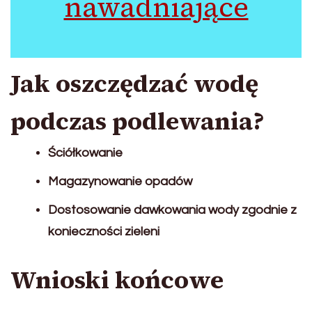
nawadniające
Jak oszczędzać wodę
podczas podlewania?
Ściółkowanie
Magazynowanie opadów
Dostosowanie dawkowania wody zgodnie z
konieczności zieleni
Wnioski końcowe