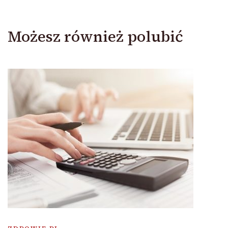
Możesz również polubić