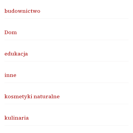
budownictwo
Dom
edukacja
inne
kosmetyki naturalne
kulinaria