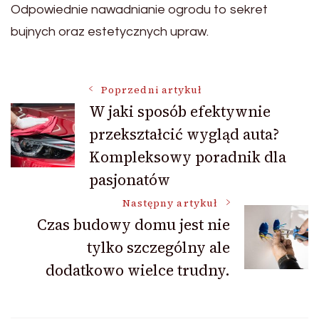
Odpowiednie nawadnianie ogrodu to sekret
bujnych oraz estetycznych upraw.
Nawigacja
Poprzedni artykuł
W jaki sposób efektywnie
przekształcić wygląd auta?
wpisu
Kompleksowy poradnik dla
pasjonatów
Następny artykuł
Czas budowy domu jest nie
tylko szczególny ale
dodatkowo wielce trudny.