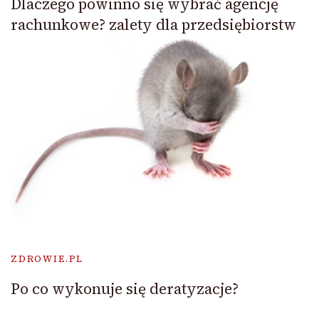
Dlaczego powinno się wybrać agencję
rachunkowe? zalety dla przedsiębiorstw
ZDROWIE.PL
Po co wykonuje się deratyzacje?