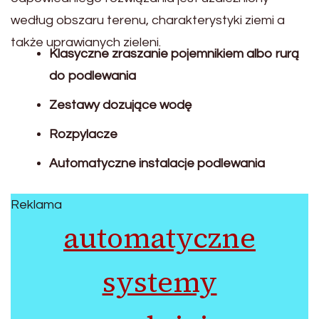
według obszaru terenu, charakterystyki ziemi a
także uprawianych zieleni.
Klasyczne zraszanie pojemnikiem albo rurą
do podlewania
Zestawy dozujące wodę
Rozpylacze
Automatyczne instalacje podlewania
Reklama
automatyczne
systemy