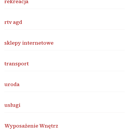
rekreacja
rtv agd
sklepy internetowe
transport
uroda
usługi
Wyposażenie Wnętrz