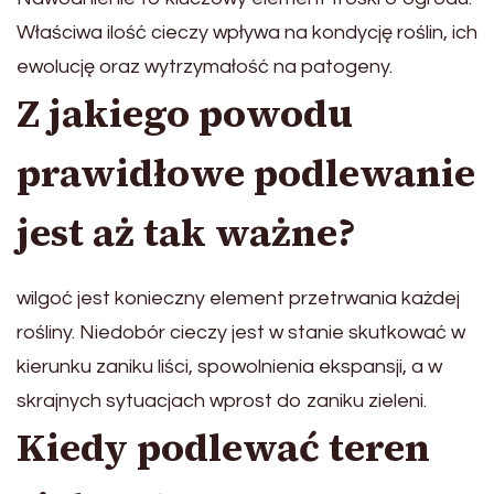
Właściwa ilość cieczy wpływa na kondycję roślin, ich
ewolucję oraz wytrzymałość na patogeny.
Z jakiego powodu
prawidłowe podlewanie
jest aż tak ważne?
wilgoć jest konieczny element przetrwania każdej
rośliny. Niedobór cieczy jest w stanie skutkować w
kierunku zaniku liści, spowolnienia ekspansji, a w
skrajnych sytuacjach wprost do zaniku zieleni.
Kiedy podlewać teren