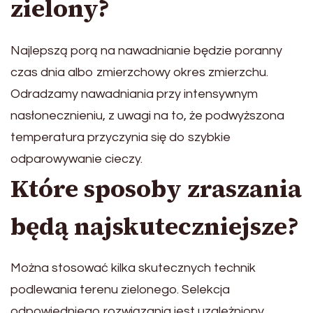
zielony?
Najlepszą porą na nawadnianie będzie poranny
czas dnia albo zmierzchowy okres zmierzchu.
Odradzamy nawadniania przy intensywnym
nasłonecznieniu, z uwagi na to, że podwyższona
temperatura przyczynia się do szybkie
odparowywanie cieczy.
Które sposoby zraszania
będą najskuteczniejsze?
Można stosować kilka skutecznych technik
podlewania terenu zielonego. Selekcja
odpowiedniego rozwiązania jest uzależniony