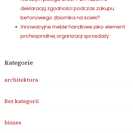
deklaracją zgodności podczas zakupu
betonowego zbiornika na ścieki?
Innowacyjne meble handlowe jako element
profesjonalnej organizacji sprzedaży
Kategorie
architektura
Bez kategorii
biznes