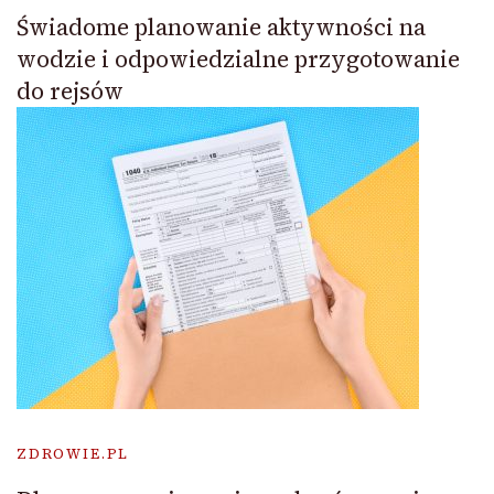
Świadome planowanie aktywności na
wodzie i odpowiedzialne przygotowanie
do rejsów
ZDROWIE.PL