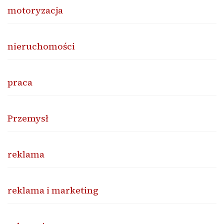
motoryzacja
nieruchomości
praca
Przemysł
reklama
reklama i marketing